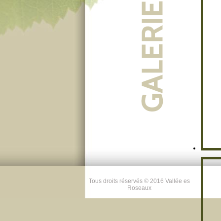
Tous droits réservés © 2016 Vallée es
Roseaux