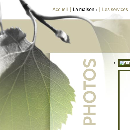
Accueil
La maison
Les services