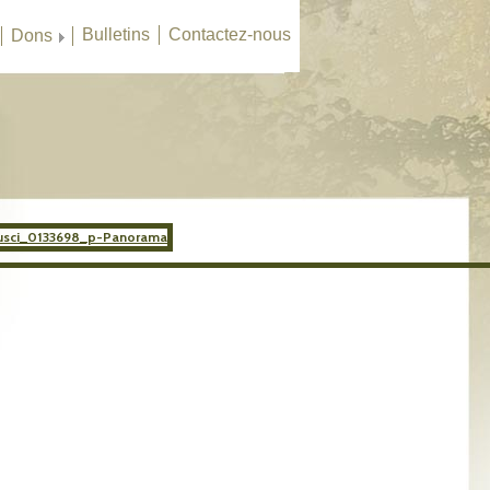
Bulletins
Contactez-nous
Dons